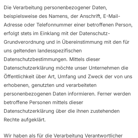
Die Verarbeitung personenbezogener Daten,
beispielsweise des Namens, der Anschrift, E-Mail-
Adresse oder Telefonnummer einer betroffenen Person,
erfolgt stets im Einklang mit der Datenschutz-
Grundverordnung und in Übereinstimmung mit den für
uns geltenden landesspezifischen
Datenschutzbestimmungen. Mittels dieser
Datenschutzerklärung möchte unser Unternehmen die
Öffentlichkeit über Art, Umfang und Zweck der von uns
erhobenen, genutzten und verarbeiteten
personenbezogenen Daten informieren. Ferner werden
betroffene Personen mittels dieser
Datenschutzerklärung über die ihnen zustehenden
Rechte aufgeklärt.
Wir haben als für die Verarbeitung Verantwortlicher