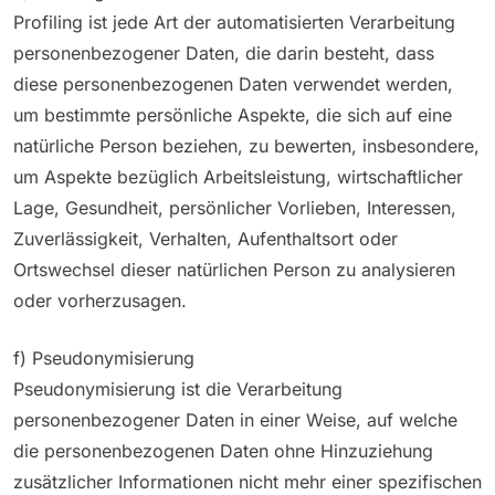
Profiling ist jede Art der automatisierten Verarbeitung
personenbezogener Daten, die darin besteht, dass
diese personenbezogenen Daten verwendet werden,
um bestimmte persönliche Aspekte, die sich auf eine
natürliche Person beziehen, zu bewerten, insbesondere,
um Aspekte bezüglich Arbeitsleistung, wirtschaftlicher
Lage, Gesundheit, persönlicher Vorlieben, Interessen,
Zuverlässigkeit, Verhalten, Aufenthaltsort oder
Ortswechsel dieser natürlichen Person zu analysieren
oder vorherzusagen.
f) Pseudonymisierung
Pseudonymisierung ist die Verarbeitung
personenbezogener Daten in einer Weise, auf welche
die personenbezogenen Daten ohne Hinzuziehung
zusätzlicher Informationen nicht mehr einer spezifischen