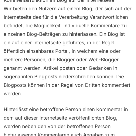
Wir bieten den Nutzern auf einem Blog, der sich auf der
Internetseite des für die Verarbeitung Verantwortlichen
befindet, die Möglichkeit, individuelle Kommentare zu
einzelnen Blog-Beiträgen zu hinterlassen. Ein Blog ist
ein auf einer Internetseite geführtes, in der Regel
öffentlich einsehbares Portal, in welchem eine oder
mehrere Personen, die Blogger oder Web-Blogger
genannt werden, Artikel posten oder Gedanken in
sogenannten Blogposts niederschreiben können. Die
Blogposts können in der Regel von Dritten kommentiert
werden.
Hinterlässt eine betroffene Person einen Kommentar in
dem auf dieser Internetseite veröffentlichten Blog,
werden neben den von der betroffenen Person
hinterlassenen Kommentaren auch Angaben zum