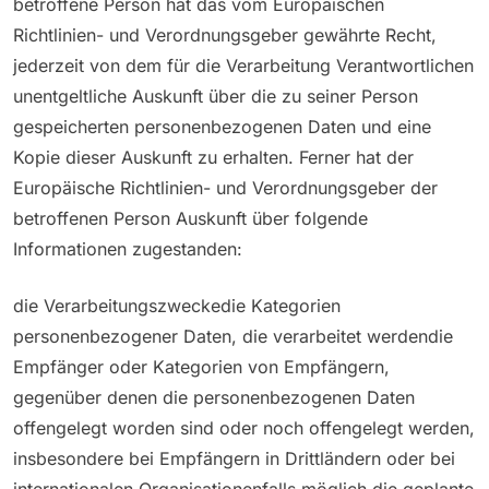
betroffene Person hat das vom Europäischen
Richtlinien- und Verordnungsgeber gewährte Recht,
jederzeit von dem für die Verarbeitung Verantwortlichen
unentgeltliche Auskunft über die zu seiner Person
gespeicherten personenbezogenen Daten und eine
Kopie dieser Auskunft zu erhalten. Ferner hat der
Europäische Richtlinien- und Verordnungsgeber der
betroffenen Person Auskunft über folgende
Informationen zugestanden:
die Verarbeitungszweckedie Kategorien
personenbezogener Daten, die verarbeitet werdendie
Empfänger oder Kategorien von Empfängern,
gegenüber denen die personenbezogenen Daten
offengelegt worden sind oder noch offengelegt werden,
insbesondere bei Empfängern in Drittländern oder bei
internationalen Organisationenfalls möglich die geplante