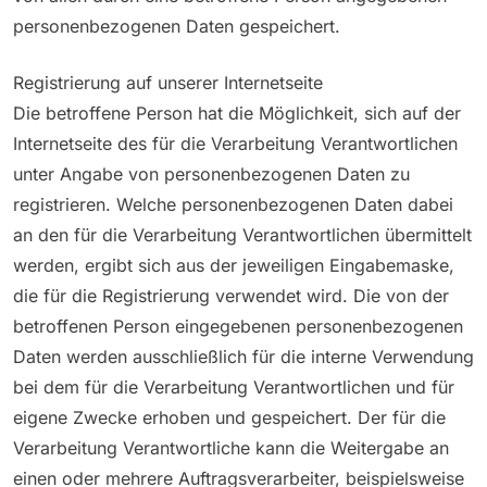
personenbezogenen Daten gespeichert.
Registrierung auf unserer Internetseite
Die betroffene Person hat die Möglichkeit, sich auf der
Internetseite des für die Verarbeitung Verantwortlichen
unter Angabe von personenbezogenen Daten zu
registrieren. Welche personenbezogenen Daten dabei
an den für die Verarbeitung Verantwortlichen übermittelt
werden, ergibt sich aus der jeweiligen Eingabemaske,
die für die Registrierung verwendet wird. Die von der
betroffenen Person eingegebenen personenbezogenen
Daten werden ausschließlich für die interne Verwendung
bei dem für die Verarbeitung Verantwortlichen und für
eigene Zwecke erhoben und gespeichert. Der für die
Verarbeitung Verantwortliche kann die Weitergabe an
einen oder mehrere Auftragsverarbeiter, beispielsweise