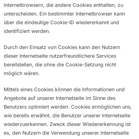
Internetbrowsern, die andere Cookies enthalten, zu
unterscheiden. Ein bestimmter Internetbrowser kann
über die eindeutige Cookie-ID wiedererkannt und
identifiziert werden.
Durch den Einsatz von Cookies kann den Nutzern
dieser Internetseite nutzerfreundlichere Services
bereitstellen, die ohne die Cookie-Setzung nicht
möglich wären.
Mittels eines Cookies können die Informationen und
Angebote auf unserer Internetseite im Sinne des
Benutzers optimiert werden. Cookies ermöglichen uns,
wie bereits erwähnt, die Benutzer unserer Internetseite
wiederzuerkennen. Zweck dieser Wiedererkennung ist
es, den Nutzern die Verwendung unserer Internetseite