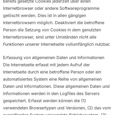
bereits gesetzte Cookies jederzeit über einen
Internetbrowser oder andere Softwareprogramme
gelöscht werden. Dies ist in allen gängigen
Internetbrowsern möglich. Deaktiviert die betroffene
Person die Setzung von Cookies in dem genutzten
Internetbrowser, sind unter Umständen nicht alle
Funktionen unserer Internetseite vollumfänglich nutzbar.
Erfassung von allgemeinen Daten und Informationen
Die Internetseite erfasst mit jedem Aufruf der
Internetseite durch eine betroffene Person oder ein
automatisiertes System eine Reihe von allgemeinen
Daten und Informationen. Diese allgemeinen Daten und
Informationen werden in den Logfiles des Servers
gespeichert. Erfasst werden können die (1)
verwendeten Browsertypen und Versionen, (2) das vom
zugreifenden System verwendete Betriebssystem, (3)