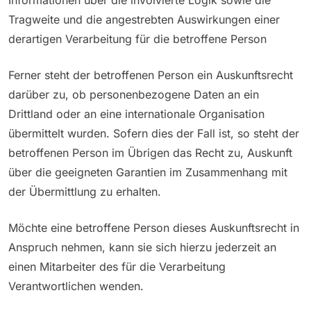
Tragweite und die angestrebten Auswirkungen einer
derartigen Verarbeitung für die betroffene Person
Ferner steht der betroffenen Person ein Auskunftsrecht
darüber zu, ob personenbezogene Daten an ein
Drittland oder an eine internationale Organisation
übermittelt wurden. Sofern dies der Fall ist, so steht der
betroffenen Person im Übrigen das Recht zu, Auskunft
über die geeigneten Garantien im Zusammenhang mit
der Übermittlung zu erhalten.
Möchte eine betroffene Person dieses Auskunftsrecht in
Anspruch nehmen, kann sie sich hierzu jederzeit an
einen Mitarbeiter des für die Verarbeitung
Verantwortlichen wenden.