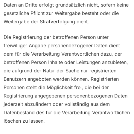
Daten an Dritte erfolgt grundsätzlich nicht, sofern keine
gesetzliche Pflicht zur Weitergabe besteht oder die
Weitergabe der Strafverfolgung dient.
Die Registrierung der betroffenen Person unter
freiwilliger Angabe personenbezogener Daten dient
dem für die Verarbeitung Verantwortlichen dazu, der
betroffenen Person Inhalte oder Leistungen anzubieten,
die aufgrund der Natur der Sache nur registrierten
Benutzern angeboten werden können. Registrierten
Personen steht die Möglichkeit frei, die bei der
Registrierung angegebenen personenbezogenen Daten
jederzeit abzuändern oder vollständig aus dem
Datenbestand des für die Verarbeitung Verantwortlichen
löschen zu lassen.