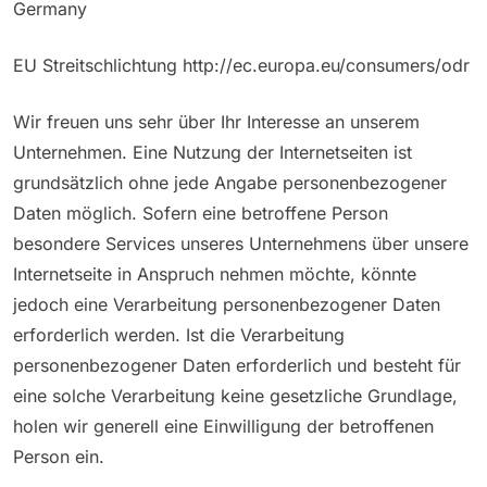
Germany
EU Streitschlichtung http://ec.europa.eu/consumers/odr
Wir freuen uns sehr über Ihr Interesse an unserem
Unternehmen. Eine Nutzung der Internetseiten ist
grundsätzlich ohne jede Angabe personenbezogener
Daten möglich. Sofern eine betroffene Person
besondere Services unseres Unternehmens über unsere
Internetseite in Anspruch nehmen möchte, könnte
jedoch eine Verarbeitung personenbezogener Daten
erforderlich werden. Ist die Verarbeitung
personenbezogener Daten erforderlich und besteht für
eine solche Verarbeitung keine gesetzliche Grundlage,
holen wir generell eine Einwilligung der betroffenen
Person ein.