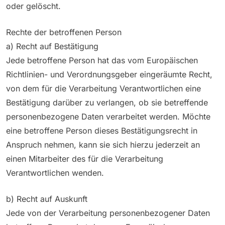
oder gelöscht.
Rechte der betroffenen Person
a) Recht auf Bestätigung
Jede betroffene Person hat das vom Europäischen
Richtlinien- und Verordnungsgeber eingeräumte Recht,
von dem für die Verarbeitung Verantwortlichen eine
Bestätigung darüber zu verlangen, ob sie betreffende
personenbezogene Daten verarbeitet werden. Möchte
eine betroffene Person dieses Bestätigungsrecht in
Anspruch nehmen, kann sie sich hierzu jederzeit an
einen Mitarbeiter des für die Verarbeitung
Verantwortlichen wenden.
b) Recht auf Auskunft
Jede von der Verarbeitung personenbezogener Daten