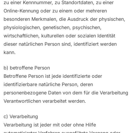
zu einer Kennnummer, zu Standortdaten, zu einer
Online-Kennung oder zu einem oder mehreren
besonderen Merkmalen, die Ausdruck der physischen,
physiologischen, genetischen, psychischen,
wirtschaftlichen, kulturellen oder sozialen Identität
dieser natürlichen Person sind, identifiziert werden
kann.
b) betroffene Person
Betroffene Person ist jede identifizierte oder
identifizierbare natürliche Person, deren
personenbezogene Daten von dem für die Verarbeitung
Verantwortlichen verarbeitet werden.
c) Verarbeitung
Verarbeitung ist jeder mit oder ohne Hilfe
automatisierter Verfahren ausgeführte Vorgang oder