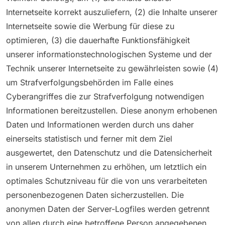
Internetseite korrekt auszuliefern, (2) die Inhalte unserer
Internetseite sowie die Werbung für diese zu
optimieren, (3) die dauerhafte Funktionsfähigkeit
unserer informationstechnologischen Systeme und der
Technik unserer Internetseite zu gewährleisten sowie (4)
um Strafverfolgungsbehörden im Falle eines
Cyberangriffes die zur Strafverfolgung notwendigen
Informationen bereitzustellen. Diese anonym erhobenen
Daten und Informationen werden durch uns daher
einerseits statistisch und ferner mit dem Ziel
ausgewertet, den Datenschutz und die Datensicherheit
in unserem Unternehmen zu erhöhen, um letztlich ein
optimales Schutzniveau für die von uns verarbeiteten
personenbezogenen Daten sicherzustellen. Die
anonymen Daten der Server-Logfiles werden getrennt
von allen durch eine betroffene Person angegebenen