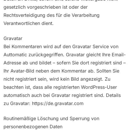
gesetzlich vorgeschrieben ist oder der
Rechtsverteidigung des für die Verarbeitung
Verantwortlichen dient.
Gravatar
Bei Kommentaren wird auf den Gravatar Service von
Auttomatic zurückgegriffen. Gravatar gleicht Ihre Email-
Adresse ab und bildet – sofern Sie dort registriert sind –
Ihr Avatar-Bild neben dem Kommentar ab. Sollten Sie
nicht registriert sein, wird kein Bild angezeigt. Zu
beachten ist, dass alle registrierten WordPress-User
automatisch auch bei Gravatar registriert sind. Details
zu Gravatar: https://de.gravatar.com
Routinemäßige Löschung und Sperrung von
personenbezogenen Daten