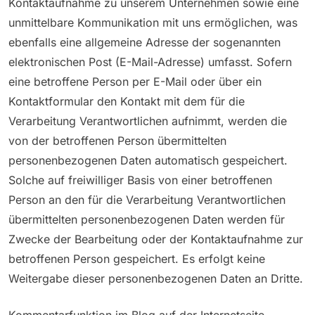
Kontaktaufnahme zu unserem Unternehmen sowie eine
unmittelbare Kommunikation mit uns ermöglichen, was
ebenfalls eine allgemeine Adresse der sogenannten
elektronischen Post (E-Mail-Adresse) umfasst. Sofern
eine betroffene Person per E-Mail oder über ein
Kontaktformular den Kontakt mit dem für die
Verarbeitung Verantwortlichen aufnimmt, werden die
von der betroffenen Person übermittelten
personenbezogenen Daten automatisch gespeichert.
Solche auf freiwilliger Basis von einer betroffenen
Person an den für die Verarbeitung Verantwortlichen
übermittelten personenbezogenen Daten werden für
Zwecke der Bearbeitung oder der Kontaktaufnahme zur
betroffenen Person gespeichert. Es erfolgt keine
Weitergabe dieser personenbezogenen Daten an Dritte.
Kommentarfunktion im Blog auf der Internetseite