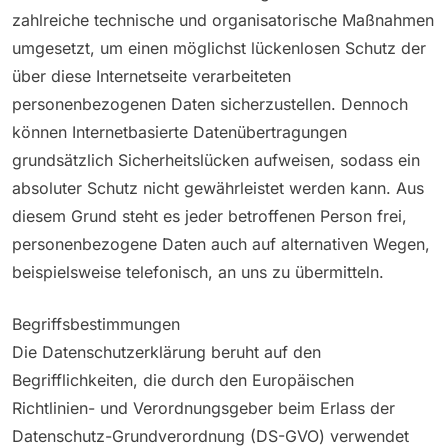
zahlreiche technische und organisatorische Maßnahmen
umgesetzt, um einen möglichst lückenlosen Schutz der
über diese Internetseite verarbeiteten
personenbezogenen Daten sicherzustellen. Dennoch
können Internetbasierte Datenübertragungen
grundsätzlich Sicherheitslücken aufweisen, sodass ein
absoluter Schutz nicht gewährleistet werden kann. Aus
diesem Grund steht es jeder betroffenen Person frei,
personenbezogene Daten auch auf alternativen Wegen,
beispielsweise telefonisch, an uns zu übermitteln.
Begriffsbestimmungen
Die Datenschutzerklärung beruht auf den
Begrifflichkeiten, die durch den Europäischen
Richtlinien- und Verordnungsgeber beim Erlass der
Datenschutz-Grundverordnung (DS-GVO) verwendet