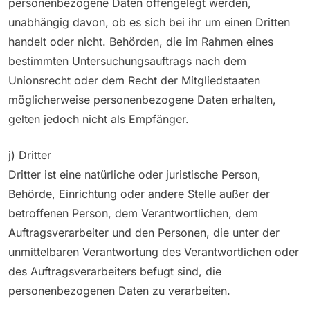
personenbezogene Daten offengelegt werden,
unabhängig davon, ob es sich bei ihr um einen Dritten
handelt oder nicht. Behörden, die im Rahmen eines
bestimmten Untersuchungsauftrags nach dem
Unionsrecht oder dem Recht der Mitgliedstaaten
möglicherweise personenbezogene Daten erhalten,
gelten jedoch nicht als Empfänger.
j) Dritter
Dritter ist eine natürliche oder juristische Person,
Behörde, Einrichtung oder andere Stelle außer der
betroffenen Person, dem Verantwortlichen, dem
Auftragsverarbeiter und den Personen, die unter der
unmittelbaren Verantwortung des Verantwortlichen oder
des Auftragsverarbeiters befugt sind, die
personenbezogenen Daten zu verarbeiten.