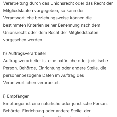
Verarbeitung durch das Unionsrecht oder das Recht der
Mitgliedstaaten vorgegeben, so kann der
Verantwortliche beziehungsweise können die
bestimmten Kriterien seiner Benennung nach dem
Unionsrecht oder dem Recht der Mitgliedstaaten
vorgesehen werden.
h) Auftragsverarbeiter
Auftragsverarbeiter ist eine natürliche oder juristische
Person, Behörde, Einrichtung oder andere Stelle, die
personenbezogene Daten im Auftrag des
Verantwortlichen verarbeitet.
i) Empfänger
Empfänger ist eine natürliche oder juristische Person,
Behörde, Einrichtung oder andere Stelle, der