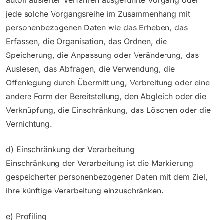
jede solche Vorgangsreihe im Zusammenhang mit
personenbezogenen Daten wie das Erheben, das
Erfassen, die Organisation, das Ordnen, die
Speicherung, die Anpassung oder Veränderung, das
Auslesen, das Abfragen, die Verwendung, die
Offenlegung durch Übermittlung, Verbreitung oder eine
andere Form der Bereitstellung, den Abgleich oder die
Verknüpfung, die Einschränkung, das Löschen oder die
Vernichtung.
d) Einschränkung der Verarbeitung
Einschränkung der Verarbeitung ist die Markierung
gespeicherter personenbezogener Daten mit dem Ziel,
ihre künftige Verarbeitung einzuschränken.
e) Profiling