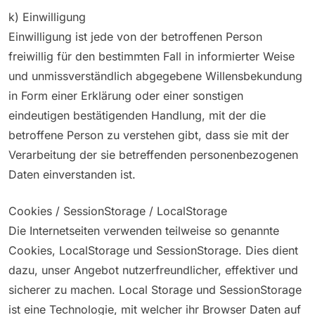
k) Einwilligung
Einwilligung ist jede von der betroffenen Person
freiwillig für den bestimmten Fall in informierter Weise
und unmissverständlich abgegebene Willensbekundung
in Form einer Erklärung oder einer sonstigen
eindeutigen bestätigenden Handlung, mit der die
betroffene Person zu verstehen gibt, dass sie mit der
Verarbeitung der sie betreffenden personenbezogenen
Daten einverstanden ist.
Cookies / SessionStorage / LocalStorage
Die Internetseiten verwenden teilweise so genannte
Cookies, LocalStorage und SessionStorage. Dies dient
dazu, unser Angebot nutzerfreundlicher, effektiver und
sicherer zu machen. Local Storage und SessionStorage
ist eine Technologie, mit welcher ihr Browser Daten auf