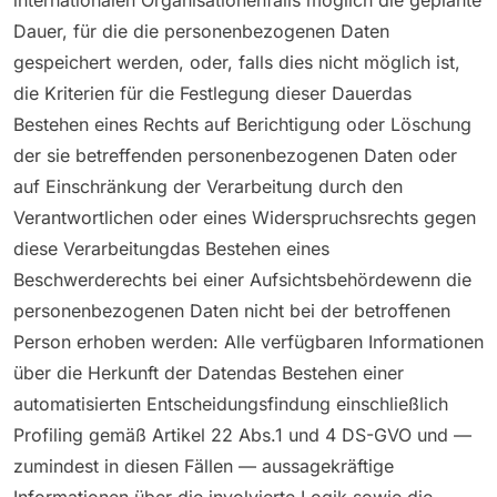
Dauer, für die die personenbezogenen Daten
gespeichert werden, oder, falls dies nicht möglich ist,
die Kriterien für die Festlegung dieser Dauerdas
Bestehen eines Rechts auf Berichtigung oder Löschung
der sie betreffenden personenbezogenen Daten oder
auf Einschränkung der Verarbeitung durch den
Verantwortlichen oder eines Widerspruchsrechts gegen
diese Verarbeitungdas Bestehen eines
Beschwerderechts bei einer Aufsichtsbehördewenn die
personenbezogenen Daten nicht bei der betroffenen
Person erhoben werden: Alle verfügbaren Informationen
über die Herkunft der Datendas Bestehen einer
automatisierten Entscheidungsfindung einschließlich
Profiling gemäß Artikel 22 Abs.1 und 4 DS-GVO und —
zumindest in diesen Fällen — aussagekräftige
Informationen über die involvierte Logik sowie die