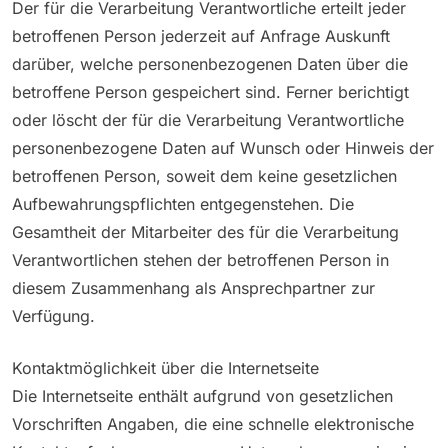
Der für die Verarbeitung Verantwortliche erteilt jeder
betroffenen Person jederzeit auf Anfrage Auskunft
darüber, welche personenbezogenen Daten über die
betroffene Person gespeichert sind. Ferner berichtigt
oder löscht der für die Verarbeitung Verantwortliche
personenbezogene Daten auf Wunsch oder Hinweis der
betroffenen Person, soweit dem keine gesetzlichen
Aufbewahrungspflichten entgegenstehen. Die
Gesamtheit der Mitarbeiter des für die Verarbeitung
Verantwortlichen stehen der betroffenen Person in
diesem Zusammenhang als Ansprechpartner zur
Verfügung.
Kontaktmöglichkeit über die Internetseite
Die Internetseite enthält aufgrund von gesetzlichen
Vorschriften Angaben, die eine schnelle elektronische