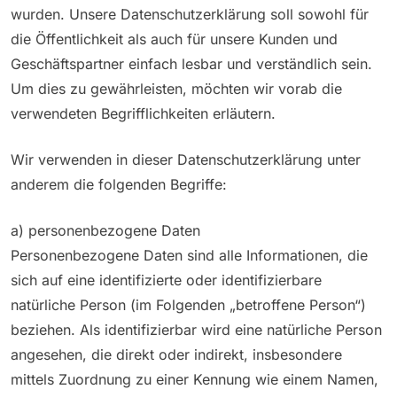
wurden. Unsere Datenschutzerklärung soll sowohl für
die Öffentlichkeit als auch für unsere Kunden und
Geschäftspartner einfach lesbar und verständlich sein.
Um dies zu gewährleisten, möchten wir vorab die
verwendeten Begrifflichkeiten erläutern.
Wir verwenden in dieser Datenschutzerklärung unter
anderem die folgenden Begriffe:
a) personenbezogene Daten
Personenbezogene Daten sind alle Informationen, die
sich auf eine identifizierte oder identifizierbare
natürliche Person (im Folgenden „betroffene Person“)
beziehen. Als identifizierbar wird eine natürliche Person
angesehen, die direkt oder indirekt, insbesondere
mittels Zuordnung zu einer Kennung wie einem Namen,