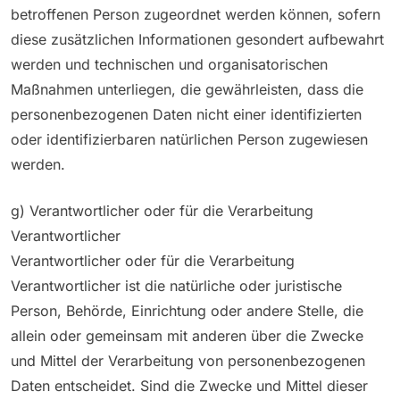
betroffenen Person zugeordnet werden können, sofern
diese zusätzlichen Informationen gesondert aufbewahrt
werden und technischen und organisatorischen
Maßnahmen unterliegen, die gewährleisten, dass die
personenbezogenen Daten nicht einer identifizierten
oder identifizierbaren natürlichen Person zugewiesen
werden.
g) Verantwortlicher oder für die Verarbeitung
Verantwortlicher
Verantwortlicher oder für die Verarbeitung
Verantwortlicher ist die natürliche oder juristische
Person, Behörde, Einrichtung oder andere Stelle, die
allein oder gemeinsam mit anderen über die Zwecke
und Mittel der Verarbeitung von personenbezogenen
Daten entscheidet. Sind die Zwecke und Mittel dieser