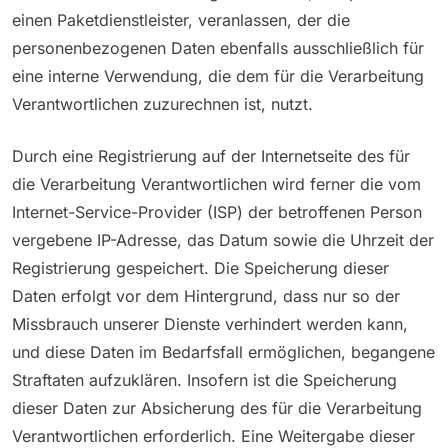
einen Paketdienstleister, veranlassen, der die
personenbezogenen Daten ebenfalls ausschließlich für
eine interne Verwendung, die dem für die Verarbeitung
Verantwortlichen zuzurechnen ist, nutzt.
Durch eine Registrierung auf der Internetseite des für
die Verarbeitung Verantwortlichen wird ferner die vom
Internet-Service-Provider (ISP) der betroffenen Person
vergebene IP-Adresse, das Datum sowie die Uhrzeit der
Registrierung gespeichert. Die Speicherung dieser
Daten erfolgt vor dem Hintergrund, dass nur so der
Missbrauch unserer Dienste verhindert werden kann,
und diese Daten im Bedarfsfall ermöglichen, begangene
Straftaten aufzuklären. Insofern ist die Speicherung
dieser Daten zur Absicherung des für die Verarbeitung
Verantwortlichen erforderlich. Eine Weitergabe dieser