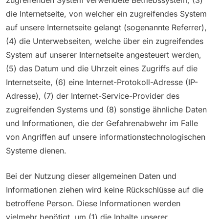
die Internetseite, von welcher ein zugreifendes System
auf unsere Internetseite gelangt (sogenannte Referrer),
(4) die Unterwebseiten, welche über ein zugreifendes
System auf unserer Internetseite angesteuert werden,
(5) das Datum und die Uhrzeit eines Zugriffs auf die
Internetseite, (6) eine Internet-Protokoll-Adresse (IP-
Adresse), (7) der Internet-Service-Provider des
zugreifenden Systems und (8) sonstige ähnliche Daten
und Informationen, die der Gefahrenabwehr im Falle
von Angriffen auf unsere informationstechnologischen
Systeme dienen.
Bei der Nutzung dieser allgemeinen Daten und
Informationen ziehen wird keine Rückschlüsse auf die
betroffene Person. Diese Informationen werden
vielmehr benötigt, um (1) die Inhalte unserer