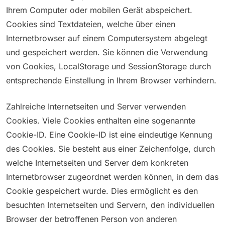
Ihrem Computer oder mobilen Gerät abspeichert.
Cookies sind Textdateien, welche über einen
Internetbrowser auf einem Computersystem abgelegt
und gespeichert werden. Sie können die Verwendung
von Cookies, LocalStorage und SessionStorage durch
entsprechende Einstellung in Ihrem Browser verhindern.
Zahlreiche Internetseiten und Server verwenden
Cookies. Viele Cookies enthalten eine sogenannte
Cookie-ID. Eine Cookie-ID ist eine eindeutige Kennung
des Cookies. Sie besteht aus einer Zeichenfolge, durch
welche Internetseiten und Server dem konkreten
Internetbrowser zugeordnet werden können, in dem das
Cookie gespeichert wurde. Dies ermöglicht es den
besuchten Internetseiten und Servern, den individuellen
Browser der betroffenen Person von anderen