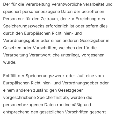
Der für die Verarbeitung Verantwortliche verarbeitet und
speichert personenbezogene Daten der betroffenen
Person nur für den Zeitraum, der zur Erreichung des
Speicherungszwecks erforderlich ist oder sofern dies
durch den Europäischen Richtlinien- und
Verordnungsgeber oder einen anderen Gesetzgeber in
Gesetzen oder Vorschriften, welchen der für die
Verarbeitung Verantwortliche unterliegt, vorgesehen
wurde.
Entfällt der Speicherungszweck oder läuft eine vom
Europäischen Richtlinien- und Verordnungsgeber oder
einem anderen zuständigen Gesetzgeber
vorgeschriebene Speicherfrist ab, werden die
personenbezogenen Daten routinemäßig und
entsprechend den gesetzlichen Vorschriften gesperrt