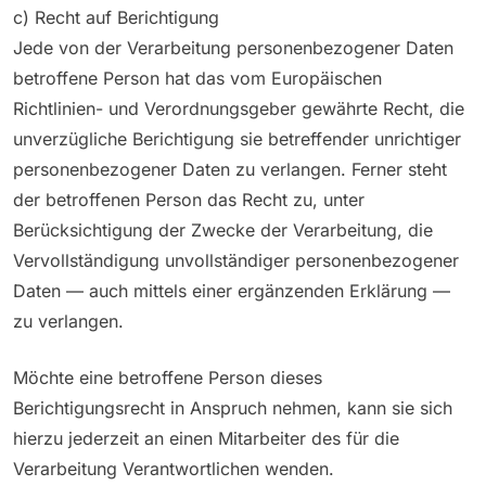
c) Recht auf Berichtigung
Jede von der Verarbeitung personenbezogener Daten
betroffene Person hat das vom Europäischen
Richtlinien- und Verordnungsgeber gewährte Recht, die
unverzügliche Berichtigung sie betreffender unrichtiger
personenbezogener Daten zu verlangen. Ferner steht
der betroffenen Person das Recht zu, unter
Berücksichtigung der Zwecke der Verarbeitung, die
Vervollständigung unvollständiger personenbezogener
Daten — auch mittels einer ergänzenden Erklärung —
zu verlangen.
Möchte eine betroffene Person dieses
Berichtigungsrecht in Anspruch nehmen, kann sie sich
hierzu jederzeit an einen Mitarbeiter des für die
Verarbeitung Verantwortlichen wenden.