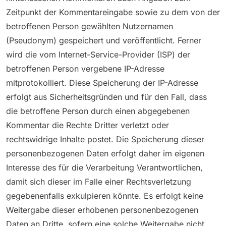
Zeitpunkt der Kommentareingabe sowie zu dem von der
betroffenen Person gewählten Nutzernamen
(Pseudonym) gespeichert und veröffentlicht. Ferner
wird die vom Internet-Service-Provider (ISP) der
betroffenen Person vergebene IP-Adresse
mitprotokolliert. Diese Speicherung der IP-Adresse
erfolgt aus Sicherheitsgründen und für den Fall, dass
die betroffene Person durch einen abgegebenen
Kommentar die Rechte Dritter verletzt oder
rechtswidrige Inhalte postet. Die Speicherung dieser
personenbezogenen Daten erfolgt daher im eigenen
Interesse des für die Verarbeitung Verantwortlichen,
damit sich dieser im Falle einer Rechtsverletzung
gegebenenfalls exkulpieren könnte. Es erfolgt keine
Weitergabe dieser erhobenen personenbezogenen
Daten an Dritte, sofern eine solche Weitergabe nicht