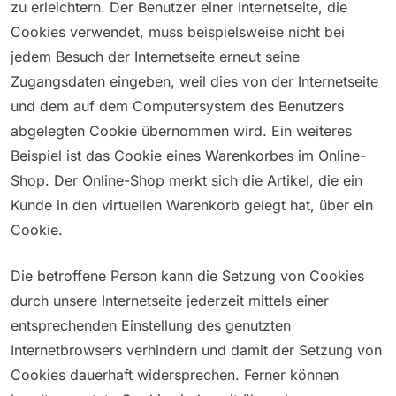
zu erleichtern. Der Benutzer einer Internetseite, die
Cookies verwendet, muss beispielsweise nicht bei
jedem Besuch der Internetseite erneut seine
Zugangsdaten eingeben, weil dies von der Internetseite
und dem auf dem Computersystem des Benutzers
abgelegten Cookie übernommen wird. Ein weiteres
Beispiel ist das Cookie eines Warenkorbes im Online-
Shop. Der Online-Shop merkt sich die Artikel, die ein
Kunde in den virtuellen Warenkorb gelegt hat, über ein
Cookie.
Die betroffene Person kann die Setzung von Cookies
durch unsere Internetseite jederzeit mittels einer
entsprechenden Einstellung des genutzten
Internetbrowsers verhindern und damit der Setzung von
Cookies dauerhaft widersprechen. Ferner können