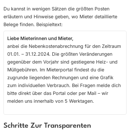
Du kannst in wenigen Sätzen die größten Posten
erläutern und Hinweise geben, wo Mieter detaillierte
Belege finden. Beispieltext:
Liebe Mieterinnen und Mieter,
anbei die Nebenkostenabrechnung für den Zeitraum
01.01. – 31.12.2024. Die größten Veränderungen
gegenüber dem Vorjahr sind gestiegene Heiz- und
Müllgebühren. Im Mieterportal findest du die
zugrunde liegenden Rechnungen und eine Grafik
zum individuellen Verbrauch. Bei Fragen melde dich
bitte direkt über das Portal oder per Mail – wir
melden uns innerhalb von 5 Werktagen.
Schritte Zur Transparenten