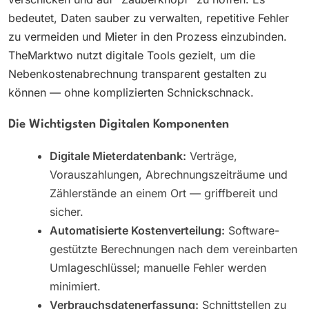
bedeutet, Daten sauber zu verwalten, repetitive Fehler
zu vermeiden und Mieter in den Prozess einzubinden.
TheMarktwo nutzt digitale Tools gezielt, um die
Nebenkostenabrechnung transparent gestalten zu
können — ohne komplizierten Schnickschnack.
Die Wichtigsten Digitalen Komponenten
Digitale Mieterdatenbank:
Verträge,
Vorauszahlungen, Abrechnungszeiträume und
Zählerstände an einem Ort — griffbereit und
sicher.
Automatisierte Kostenverteilung:
Software-
gestützte Berechnungen nach dem vereinbarten
Umlageschlüssel; manuelle Fehler werden
minimiert.
Verbrauchsdatenerfassung:
Schnittstellen zu