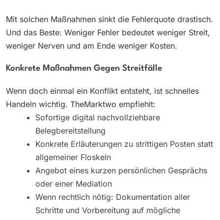
Mit solchen Maßnahmen sinkt die Fehlerquote drastisch.
Und das Beste: Weniger Fehler bedeutet weniger Streit,
weniger Nerven und am Ende weniger Kosten.
Konkrete Maßnahmen Gegen Streitfälle
Wenn doch einmal ein Konflikt entsteht, ist schnelles
Handeln wichtig. TheMarktwo empfiehlt:
Sofortige digital nachvollziehbare
Belegbereitstellung
Konkrete Erläuterungen zu strittigen Posten statt
allgemeiner Floskeln
Angebot eines kurzen persönlichen Gesprächs
oder einer Mediation
Wenn rechtlich nötig: Dokumentation aller
Schritte und Vorbereitung auf mögliche