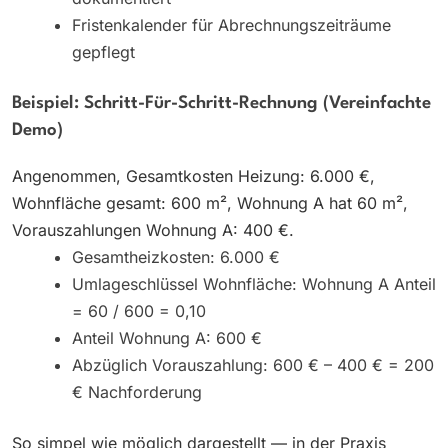
Fristenkalender für Abrechnungszeiträume
gepflegt
Beispiel: Schritt-Für-Schritt-Rechnung (vereinfachte
Demo)
Angenommen, Gesamtkosten Heizung: 6.000 €,
Wohnfläche gesamt: 600 m², Wohnung A hat 60 m²,
Vorauszahlungen Wohnung A: 400 €.
Gesamtheizkosten: 6.000 €
Umlageschlüssel Wohnfläche: Wohnung A Anteil
= 60 / 600 = 0,10
Anteil Wohnung A: 600 €
Abzüglich Vorauszahlung: 600 € – 400 € = 200
€ Nachforderung
So simpel wie möglich dargestellt — in der Praxis