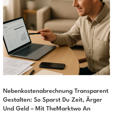
Nebenkostenabrechnung Transparent
Gestalten: So Sparst Du Zeit, Ärger
Und Geld – Mit TheMarktwo An