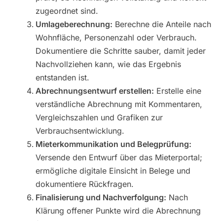
zugeordnet sind.
Umlageberechnung:
Berechne die Anteile nach
Wohnfläche, Personenzahl oder Verbrauch.
Dokumentiere die Schritte sauber, damit jeder
Nachvollziehen kann, wie das Ergebnis
entstanden ist.
Abrechnungsentwurf erstellen:
Erstelle eine
verständliche Abrechnung mit Kommentaren,
Vergleichszahlen und Grafiken zur
Verbrauchsentwicklung.
Mieterkommunikation und Belegprüfung:
Versende den Entwurf über das Mieterportal;
ermögliche digitale Einsicht in Belege und
dokumentiere Rückfragen.
Finalisierung und Nachverfolgung:
Nach
Klärung offener Punkte wird die Abrechnung