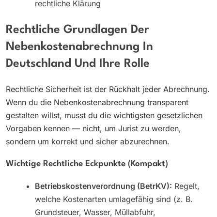
rechtliche Klärung
Rechtliche Grundlagen Der
Nebenkostenabrechnung In
Deutschland Und Ihre Rolle
Rechtliche Sicherheit ist der Rückhalt jeder Abrechnung.
Wenn du die Nebenkostenabrechnung transparent
gestalten willst, musst du die wichtigsten gesetzlichen
Vorgaben kennen — nicht, um Jurist zu werden,
sondern um korrekt und sicher abzurechnen.
Wichtige Rechtliche Eckpunkte (kompakt)
Betriebskostenverordnung (BetrKV):
Regelt,
welche Kostenarten umlagefähig sind (z. B.
Grundsteuer, Wasser, Müllabfuhr,