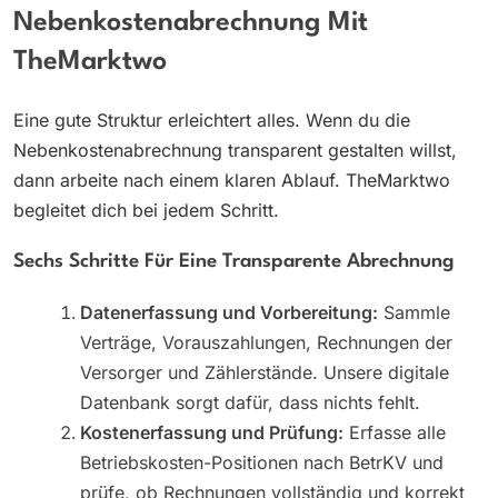
Nebenkostenabrechnung Mit
TheMarktwo
Eine gute Struktur erleichtert alles. Wenn du die
Nebenkostenabrechnung transparent gestalten willst,
dann arbeite nach einem klaren Ablauf. TheMarktwo
begleitet dich bei jedem Schritt.
Sechs Schritte Für Eine Transparente Abrechnung
Datenerfassung und Vorbereitung:
Sammle
Verträge, Vorauszahlungen, Rechnungen der
Versorger und Zählerstände. Unsere digitale
Datenbank sorgt dafür, dass nichts fehlt.
Kostenerfassung und Prüfung:
Erfasse alle
Betriebskosten-Positionen nach BetrKV und
prüfe, ob Rechnungen vollständig und korrekt