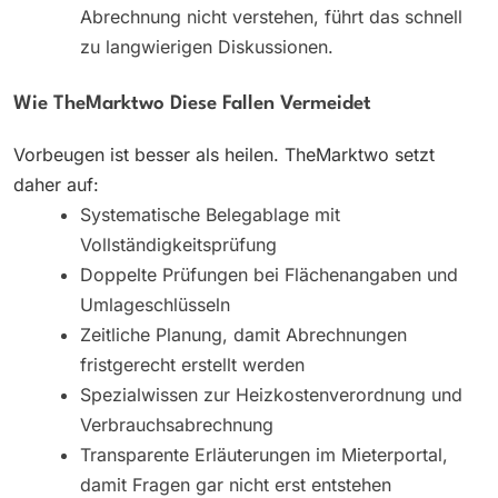
Abrechnung nicht verstehen, führt das schnell
zu langwierigen Diskussionen.
Wie TheMarktwo Diese Fallen Vermeidet
Vorbeugen ist besser als heilen. TheMarktwo setzt
daher auf:
Systematische Belegablage mit
Vollständigkeitsprüfung
Doppelte Prüfungen bei Flächenangaben und
Umlageschlüsseln
Zeitliche Planung, damit Abrechnungen
fristgerecht erstellt werden
Spezialwissen zur Heizkostenverordnung und
Verbrauchsabrechnung
Transparente Erläuterungen im Mieterportal,
damit Fragen gar nicht erst entstehen