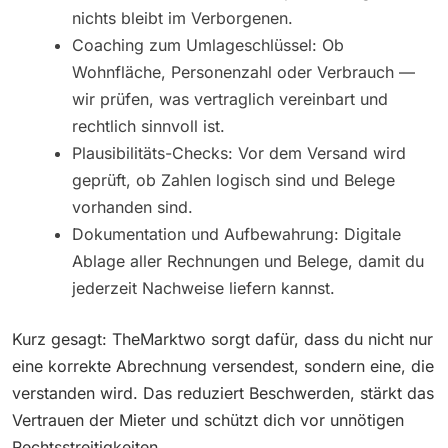
nichts bleibt im Verborgenen.
Coaching zum Umlageschlüssel: Ob
Wohnfläche, Personenzahl oder Verbrauch —
wir prüfen, was vertraglich vereinbart und
rechtlich sinnvoll ist.
Plausibilitäts-Checks: Vor dem Versand wird
geprüft, ob Zahlen logisch sind und Belege
vorhanden sind.
Dokumentation und Aufbewahrung: Digitale
Ablage aller Rechnungen und Belege, damit du
jederzeit Nachweise liefern kannst.
Kurz gesagt: TheMarktwo sorgt dafür, dass du nicht nur
eine korrekte Abrechnung versendest, sondern eine, die
verstanden wird. Das reduziert Beschwerden, stärkt das
Vertrauen der Mieter und schützt dich vor unnötigen
Rechtsstreitigkeiten.