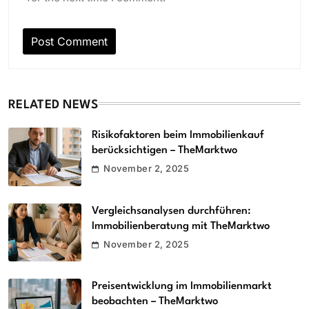
RELATED NEWS
Risikofaktoren beim Immobilienkauf
berücksichtigen – TheMarktwo
November 2, 2025
Vergleichsanalysen durchführen:
Immobilienberatung mit TheMarktwo
November 2, 2025
Preisentwicklung im Immobilienmarkt
beobachten – TheMarktwo