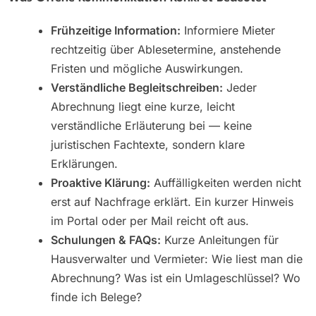
Frühzeitige Information:
Informiere Mieter
rechtzeitig über Ablesetermine, anstehende
Fristen und mögliche Auswirkungen.
Verständliche Begleitschreiben:
Jeder
Abrechnung liegt eine kurze, leicht
verständliche Erläuterung bei — keine
juristischen Fachtexte, sondern klare
Erklärungen.
Proaktive Klärung:
Auffälligkeiten werden nicht
erst auf Nachfrage erklärt. Ein kurzer Hinweis
im Portal oder per Mail reicht oft aus.
Schulungen & FAQs:
Kurze Anleitungen für
Hausverwalter und Vermieter: Wie liest man die
Abrechnung? Was ist ein Umlageschlüssel? Wo
finde ich Belege?