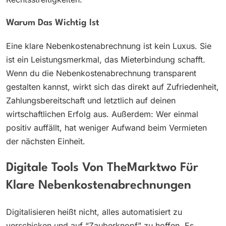
Warum Das Wichtig Ist
Eine klare Nebenkostenabrechnung ist kein Luxus. Sie
ist ein Leistungsmerkmal, das Mieterbindung schafft.
Wenn du die Nebenkostenabrechnung transparent
gestalten kannst, wirkt sich das direkt auf Zufriedenheit,
Zahlungsbereitschaft und letztlich auf deinen
wirtschaftlichen Erfolg aus. Außerdem: Wer einmal
positiv auffällt, hat weniger Aufwand beim Vermieten
der nächsten Einheit.
Digitale Tools Von TheMarktwo Für
Klare Nebenkostenabrechnungen
Digitalisieren heißt nicht, alles automatisiert zu
verschicken und auf “Zauberknopf” zu hoffen. Es