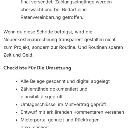
final versendet; Zahlungseingänge werden
überwacht und bei Bedarf eine
Ratenvereinbarung getroffen.
Wenn du diese Schritte befolgst, wird die
Nebenkostenabrechnung transparent gestalten nicht
zum Projekt, sondern zur Routine. Und Routinen sparen
Zeit und Geld.
Checkliste Für Die Umsetzung
Alle Belege gescannt und digital abgelegt
Zählerstände dokumentiert und
plausibilitätsgeprüft
Umlageschlüssel im Mietvertrag geprüft
Entwurf mit erklärenden Kommentaren versehen
Mieterportal genutzt und Rückfragen
dokumentiert