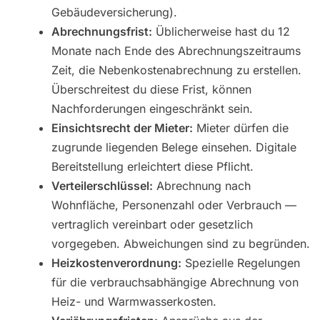
Gebäudeversicherung).
Abrechnungsfrist:
Üblicherweise hast du 12
Monate nach Ende des Abrechnungszeitraums
Zeit, die Nebenkostenabrechnung zu erstellen.
Überschreitest du diese Frist, können
Nachforderungen eingeschränkt sein.
Einsichtsrecht der Mieter:
Mieter dürfen die
zugrunde liegenden Belege einsehen. Digitale
Bereitstellung erleichtert diese Pflicht.
Verteilerschlüssel:
Abrechnung nach
Wohnfläche, Personenzahl oder Verbrauch —
vertraglich vereinbart oder gesetzlich
vorgegeben. Abweichungen sind zu begründen.
Heizkostenverordnung:
Spezielle Regelungen
für die verbrauchsabhängige Abrechnung von
Heiz- und Warmwasserkosten.