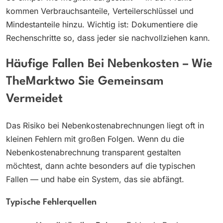
kommen Verbrauchsanteile, Verteilerschlüssel und
Mindestanteile hinzu. Wichtig ist: Dokumentiere die
Rechenschritte so, dass jeder sie nachvollziehen kann.
Häufige Fallen Bei Nebenkosten – Wie
TheMarktwo Sie Gemeinsam
Vermeidet
Das Risiko bei Nebenkostenabrechnungen liegt oft in
kleinen Fehlern mit großen Folgen. Wenn du die
Nebenkostenabrechnung transparent gestalten
möchtest, dann achte besonders auf die typischen
Fallen — und habe ein System, das sie abfängt.
Typische Fehlerquellen