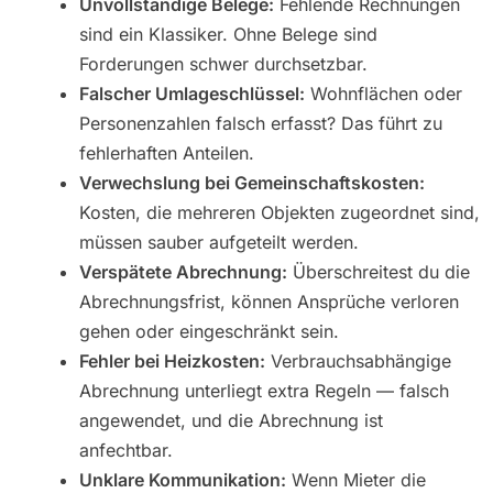
Unvollständige Belege:
Fehlende Rechnungen
sind ein Klassiker. Ohne Belege sind
Forderungen schwer durchsetzbar.
Falscher Umlageschlüssel:
Wohnflächen oder
Personenzahlen falsch erfasst? Das führt zu
fehlerhaften Anteilen.
Verwechslung bei Gemeinschaftskosten:
Kosten, die mehreren Objekten zugeordnet sind,
müssen sauber aufgeteilt werden.
Verspätete Abrechnung:
Überschreitest du die
Abrechnungsfrist, können Ansprüche verloren
gehen oder eingeschränkt sein.
Fehler bei Heizkosten:
Verbrauchsabhängige
Abrechnung unterliegt extra Regeln — falsch
angewendet, und die Abrechnung ist
anfechtbar.
Unklare Kommunikation:
Wenn Mieter die