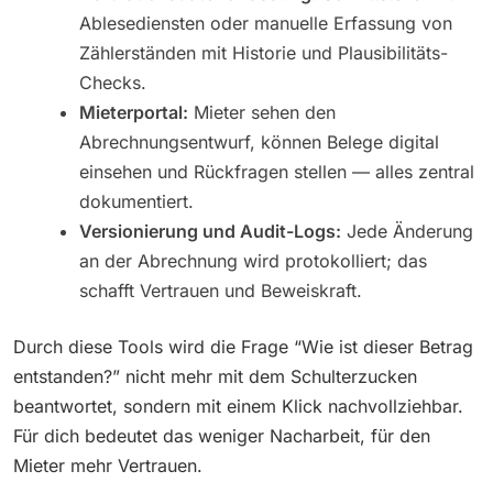
Ablesediensten oder manuelle Erfassung von
Zählerständen mit Historie und Plausibilitäts-
Checks.
Mieterportal:
Mieter sehen den
Abrechnungsentwurf, können Belege digital
einsehen und Rückfragen stellen — alles zentral
dokumentiert.
Versionierung und Audit-Logs:
Jede Änderung
an der Abrechnung wird protokolliert; das
schafft Vertrauen und Beweiskraft.
Durch diese Tools wird die Frage “Wie ist dieser Betrag
entstanden?” nicht mehr mit dem Schulterzucken
beantwortet, sondern mit einem Klick nachvollziehbar.
Für dich bedeutet das weniger Nacharbeit, für den
Mieter mehr Vertrauen.