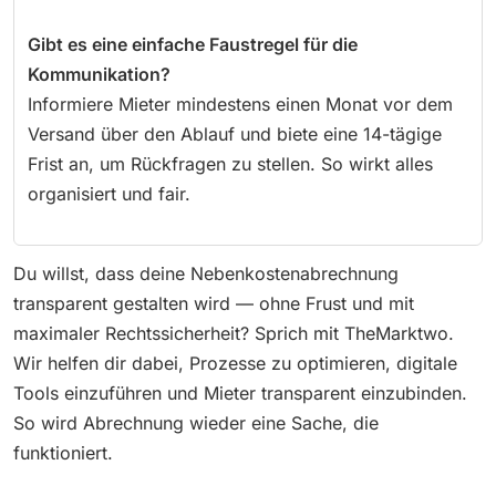
Gibt es eine einfache Faustregel für die
Kommunikation?
Informiere Mieter mindestens einen Monat vor dem
Versand über den Ablauf und biete eine 14-tägige
Frist an, um Rückfragen zu stellen. So wirkt alles
organisiert und fair.
Du willst, dass deine Nebenkostenabrechnung
transparent gestalten wird — ohne Frust und mit
maximaler Rechtssicherheit? Sprich mit TheMarktwo.
Wir helfen dir dabei, Prozesse zu optimieren, digitale
Tools einzuführen und Mieter transparent einzubinden.
So wird Abrechnung wieder eine Sache, die
funktioniert.