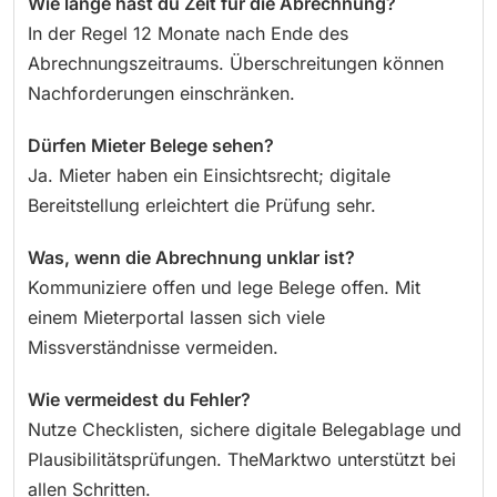
Wie lange hast du Zeit für die Abrechnung?
In der Regel 12 Monate nach Ende des
Abrechnungszeitraums. Überschreitungen können
Nachforderungen einschränken.
Dürfen Mieter Belege sehen?
Ja. Mieter haben ein Einsichtsrecht; digitale
Bereitstellung erleichtert die Prüfung sehr.
Was, wenn die Abrechnung unklar ist?
Kommuniziere offen und lege Belege offen. Mit
einem Mieterportal lassen sich viele
Missverständnisse vermeiden.
Wie vermeidest du Fehler?
Nutze Checklisten, sichere digitale Belegablage und
Plausibilitätsprüfungen. TheMarktwo unterstützt bei
allen Schritten.