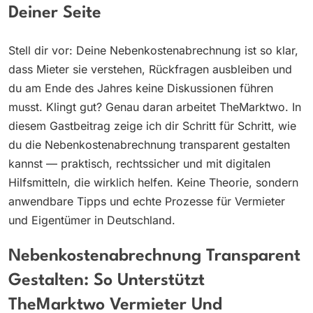
Deiner Seite
Stell dir vor: Deine Nebenkostenabrechnung ist so klar,
dass Mieter sie verstehen, Rückfragen ausbleiben und
du am Ende des Jahres keine Diskussionen führen
musst. Klingt gut? Genau daran arbeitet TheMarktwo. In
diesem Gastbeitrag zeige ich dir Schritt für Schritt, wie
du die Nebenkostenabrechnung transparent gestalten
kannst — praktisch, rechtssicher und mit digitalen
Hilfsmitteln, die wirklich helfen. Keine Theorie, sondern
anwendbare Tipps und echte Prozesse für Vermieter
und Eigentümer in Deutschland.
Nebenkostenabrechnung Transparent
Gestalten: So Unterstützt
TheMarktwo Vermieter Und