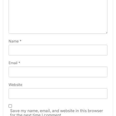
Name
*
Email
*
Website
Save my name, email, and website in this browser
for the next time I comment.