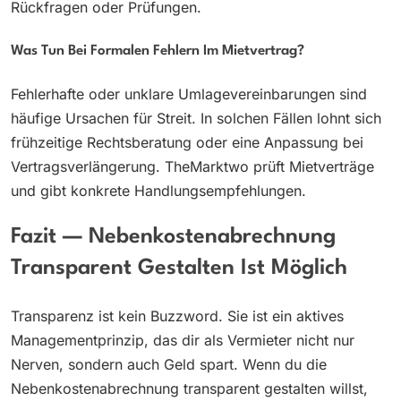
Rückfragen oder Prüfungen.
Was Tun Bei Formalen Fehlern Im Mietvertrag?
Fehlerhafte oder unklare Umlagevereinbarungen sind
häufige Ursachen für Streit. In solchen Fällen lohnt sich
frühzeitige Rechtsberatung oder eine Anpassung bei
Vertragsverlängerung. TheMarktwo prüft Mietverträge
und gibt konkrete Handlungsempfehlungen.
Fazit — Nebenkostenabrechnung
Transparent Gestalten Ist Möglich
Transparenz ist kein Buzzword. Sie ist ein aktives
Managementprinzip, das dir als Vermieter nicht nur
Nerven, sondern auch Geld spart. Wenn du die
Nebenkostenabrechnung transparent gestalten willst,