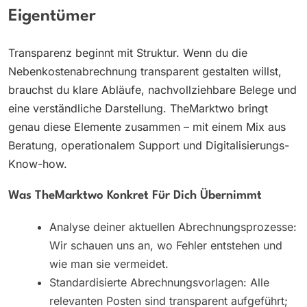
Eigentümer
Transparenz beginnt mit Struktur. Wenn du die
Nebenkostenabrechnung transparent gestalten willst,
brauchst du klare Abläufe, nachvollziehbare Belege und
eine verständliche Darstellung. TheMarktwo bringt
genau diese Elemente zusammen – mit einem Mix aus
Beratung, operationalem Support und Digitalisierungs-
Know-how.
Was TheMarktwo Konkret Für Dich Übernimmt
Analyse deiner aktuellen Abrechnungsprozesse:
Wir schauen uns an, wo Fehler entstehen und
wie man sie vermeidet.
Standardisierte Abrechnungsvorlagen: Alle
relevanten Posten sind transparent aufgeführt;