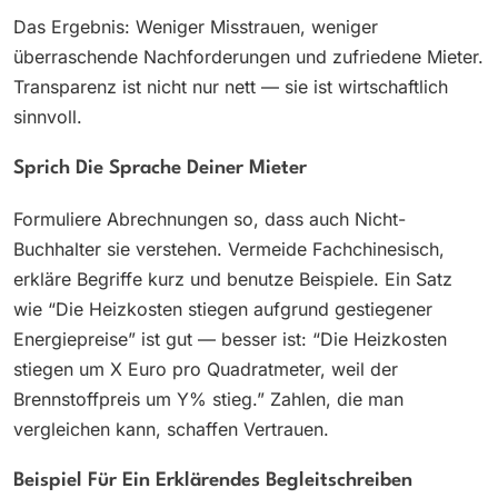
Das Ergebnis: Weniger Misstrauen, weniger
überraschende Nachforderungen und zufriedene Mieter.
Transparenz ist nicht nur nett — sie ist wirtschaftlich
sinnvoll.
Sprich Die Sprache Deiner Mieter
Formuliere Abrechnungen so, dass auch Nicht-
Buchhalter sie verstehen. Vermeide Fachchinesisch,
erkläre Begriffe kurz und benutze Beispiele. Ein Satz
wie “Die Heizkosten stiegen aufgrund gestiegener
Energiepreise” ist gut — besser ist: “Die Heizkosten
stiegen um X Euro pro Quadratmeter, weil der
Brennstoffpreis um Y% stieg.” Zahlen, die man
vergleichen kann, schaffen Vertrauen.
Beispiel Für Ein Erklärendes Begleitschreiben