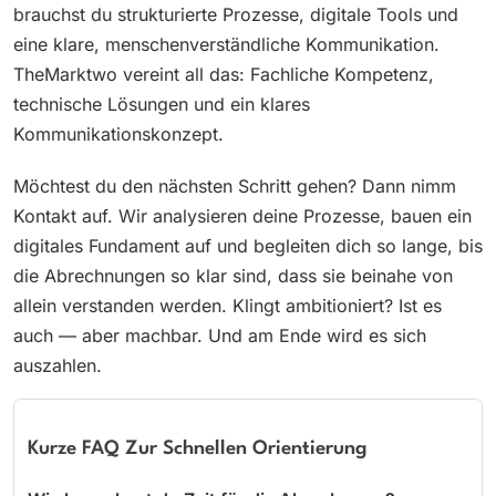
brauchst du strukturierte Prozesse, digitale Tools und
eine klare, menschenverständliche Kommunikation.
TheMarktwo vereint all das: Fachliche Kompetenz,
technische Lösungen und ein klares
Kommunikationskonzept.
Möchtest du den nächsten Schritt gehen? Dann nimm
Kontakt auf. Wir analysieren deine Prozesse, bauen ein
digitales Fundament auf und begleiten dich so lange, bis
die Abrechnungen so klar sind, dass sie beinahe von
allein verstanden werden. Klingt ambitioniert? Ist es
auch — aber machbar. Und am Ende wird es sich
auszahlen.
Kurze FAQ Zur Schnellen Orientierung