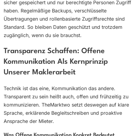
sicher gespeichert und nur berechtigte Personen Zugriff
haben. Regelmäßige Backups, verschlüsselte
Übertragungen und rollenbasierte Zugriffsrechte sind
Standard. So bleiben Daten geschützt und trotzdem
zugänglich, wenn du sie brauchst.
Transparenz Schaffen: Offene
Kommunikation Als Kernprinzip
Unserer Maklerarbeit
Technik ist das eine, Kommunikation das andere.
Transparent zu sein heißt auch, offen und frühzeitig zu
kommunizieren. TheMarktwo setzt deswegen auf klare
Sprache, erklärende Begleitschreiben und proaktive
Ansprache der Mieter.
Was Offene Kommunikation Konkret Bedeutet