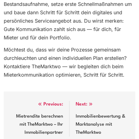
Bestandsaufnahme, setze erste Schnellmaßnahmen um
und baue dann Schritt für Schritt dein digitales und
persönliches Serviceangebot aus. Du wirst merken:
Gute Kommunikation zahlt sich aus — für dich, für
Mieter und für dein Portfolio.
Möchtest du, dass wir deine Prozesse gemeinsam
durchleuchten und einen individuellen Plan erstellen?
Kontaktiere TheMarktwo — wir begleiten dich beim
Mieterkommunikation optimieren, Schritt für Schritt.
Post
Previous:
Next:
navigation
Mietrendite berechnen
Immobilienbewertung &
mit TheMarktwo – Ihr
Marktanalyse mit
Immobilienpartner
TheMarktwo