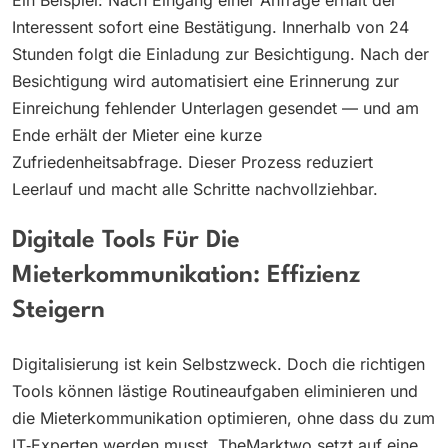
Interessent sofort eine Bestätigung. Innerhalb von 24
Stunden folgt die Einladung zur Besichtigung. Nach der
Besichtigung wird automatisiert eine Erinnerung zur
Einreichung fehlender Unterlagen gesendet — und am
Ende erhält der Mieter eine kurze
Zufriedenheitsabfrage. Dieser Prozess reduziert
Leerlauf und macht alle Schritte nachvollziehbar.
Digitale Tools Für Die
Mieterkommunikation: Effizienz
Steigern
Digitalisierung ist kein Selbstzweck. Doch die richtigen
Tools können lästige Routineaufgaben eliminieren und
die Mieterkommunikation optimieren, ohne dass du zum
IT‑Experten werden musst. TheMarktwo setzt auf eine