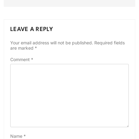
LEAVE A REPLY
Your email address will not be published.
Required fields
are marked
*
Comment
*
Name
*