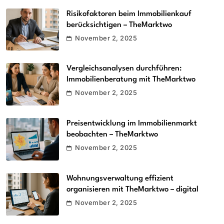
Risikofaktoren beim Immobilienkauf
berücksichtigen – TheMarktwo
November 2, 2025
Vergleichsanalysen durchführen:
Immobilienberatung mit TheMarktwo
November 2, 2025
Preisentwicklung im Immobilienmarkt
beobachten – TheMarktwo
November 2, 2025
Wohnungsverwaltung effizient
organisieren mit TheMarktwo – digital
November 2, 2025