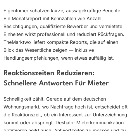
Eigentümer schätzen kurze, aussagekräftige Berichte.
Ein Monatsreport mit Kennzahlen wie Anzahl
Besichtigungen, qualifizierte Bewerber und vermietete
Einheiten wirkt professionell und reduziert Rückfragen.
TheMarktwo liefert kompakte Reports, die auf einen
Blick das Wesentliche zeigen — inklusive
Handlungsempfehlungen, wenn etwas auffällig ist.
Reaktionszeiten Reduzieren:
Schnellere Antworten Für Mieter
Schnelligkeit zählt. Gerade auf dem deutschen
Wohnungsmarkt, wo Nachfrage hoch ist, entscheidet oft
die Reaktionszeit, ob ein Interessent zur Unterzeichnung
kommt oder abspringt. Deshalb: Mieterkommunikation
optimieren heißt auch, Antwortzeiten zu messen und zu