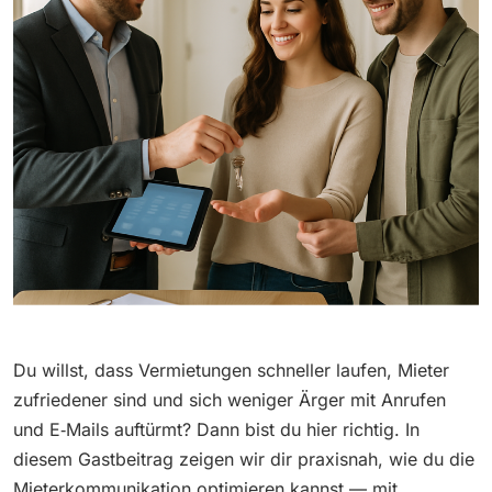
Du willst, dass Vermietungen schneller laufen, Mieter
zufriedener sind und sich weniger Ärger mit Anrufen
und E‑Mails auftürmt? Dann bist du hier richtig. In
diesem Gastbeitrag zeigen wir dir praxisnah, wie du die
Mieterkommunikation optimieren kannst — mit