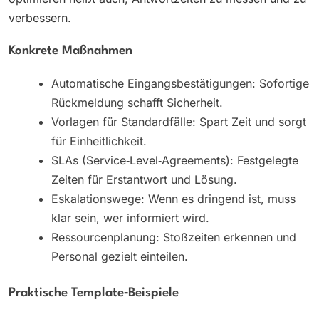
verbessern.
Konkrete Maßnahmen
Automatische Eingangsbestätigungen: Sofortige
Rückmeldung schafft Sicherheit.
Vorlagen für Standardfälle: Spart Zeit und sorgt
für Einheitlichkeit.
SLAs (Service‑Level‑Agreements): Festgelegte
Zeiten für Erstantwort und Lösung.
Eskalationswege: Wenn es dringend ist, muss
klar sein, wer informiert wird.
Ressourcenplanung: Stoßzeiten erkennen und
Personal gezielt einteilen.
Praktische Template‑Beispiele