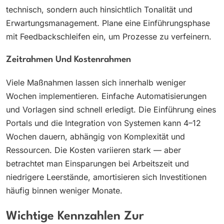
technisch, sondern auch hinsichtlich Tonalität und
Erwartungsmanagement. Plane eine Einführungsphase
mit Feedbackschleifen ein, um Prozesse zu verfeinern.
Zeitrahmen Und Kostenrahmen
Viele Maßnahmen lassen sich innerhalb weniger
Wochen implementieren. Einfache Automatisierungen
und Vorlagen sind schnell erledigt. Die Einführung eines
Portals und die Integration von Systemen kann 4–12
Wochen dauern, abhängig von Komplexität und
Ressourcen. Die Kosten variieren stark — aber
betrachtet man Einsparungen bei Arbeitszeit und
niedrigere Leerstände, amortisieren sich Investitionen
häufig binnen weniger Monate.
Wichtige Kennzahlen Zur