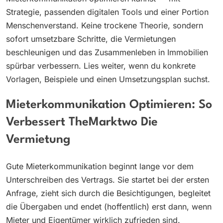
Strategie, passenden digitalen Tools und einer Portion
Menschenverstand. Keine trockene Theorie, sondern
sofort umsetzbare Schritte, die Vermietungen
beschleunigen und das Zusammenleben in Immobilien
spürbar verbessern. Lies weiter, wenn du konkrete
Vorlagen, Beispiele und einen Umsetzungsplan suchst.
Mieterkommunikation Optimieren: So
Verbessert TheMarktwo Die
Vermietung
Gute Mieterkommunikation beginnt lange vor dem
Unterschreiben des Vertrags. Sie startet bei der ersten
Anfrage, zieht sich durch die Besichtigungen, begleitet
die Übergaben und endet (hoffentlich) erst dann, wenn
Mieter und Eigentümer wirklich zufrieden sind.