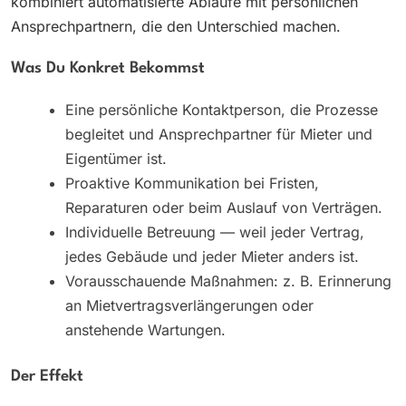
kombiniert automatisierte Abläufe mit persönlichen
Ansprechpartnern, die den Unterschied machen.
Was Du Konkret Bekommst
Eine persönliche Kontaktperson, die Prozesse
begleitet und Ansprechpartner für Mieter und
Eigentümer ist.
Proaktive Kommunikation bei Fristen,
Reparaturen oder beim Auslauf von Verträgen.
Individuelle Betreuung — weil jeder Vertrag,
jedes Gebäude und jeder Mieter anders ist.
Vorausschauende Maßnahmen: z. B. Erinnerung
an Mietvertragsverlängerungen oder
anstehende Wartungen.
Der Effekt