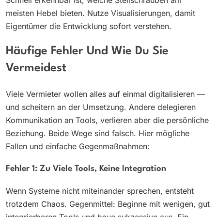
meisten Hebel bieten. Nutze Visualisierungen, damit
Eigentümer die Entwicklung sofort verstehen.
Häufige Fehler Und Wie Du Sie
Vermeidest
Viele Vermieter wollen alles auf einmal digitalisieren —
und scheitern an der Umsetzung. Andere delegieren
Kommunikation an Tools, verlieren aber die persönliche
Beziehung. Beide Wege sind falsch. Hier mögliche
Fallen und einfache Gegenmaßnahmen:
Fehler 1: Zu Viele Tools, Keine Integration
Wenn Systeme nicht miteinander sprechen, entsteht
trotzdem Chaos. Gegenmittel: Beginne mit wenigen, gut