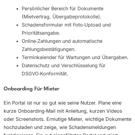
Persönlicher Bereich für Dokumente
(Mietvertrag, Übergabeprotokolle).
Schadensformular mit Foto‑Upload und
Prioritätsangabe.
Online‑Zahlungen und automatische
Zahlungsbestätigungen.
Terminkalender für Wartungen und Übergaben.
Datenschutz und Verschlüsselung für
DSGVO‑Konformität.
Onboarding Für Mieter
Ein Portal ist nur so gut wie seine Nutzer. Plane eine
kurze Onboarding‑Mail mit Anleitung, kurzen Videos
oder Screenshots. Ermutige Mieter, wichtige Dokumente
hochzuladen und zeige, wie Schadensmeldungen