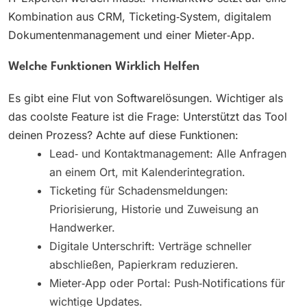
Kombination aus CRM, Ticketing‑System, digitalem
Dokumentenmanagement und einer Mieter‑App.
Welche Funktionen Wirklich Helfen
Es gibt eine Flut von Softwarelösungen. Wichtiger als
das coolste Feature ist die Frage: Unterstützt das Tool
deinen Prozess? Achte auf diese Funktionen:
Lead‑ und Kontaktmanagement: Alle Anfragen
an einem Ort, mit Kalenderintegration.
Ticketing für Schadensmeldungen:
Priorisierung, Historie und Zuweisung an
Handwerker.
Digitale Unterschrift: Verträge schneller
abschließen, Papierkram reduzieren.
Mieter‑App oder Portal: Push‑Notifications für
wichtige Updates.