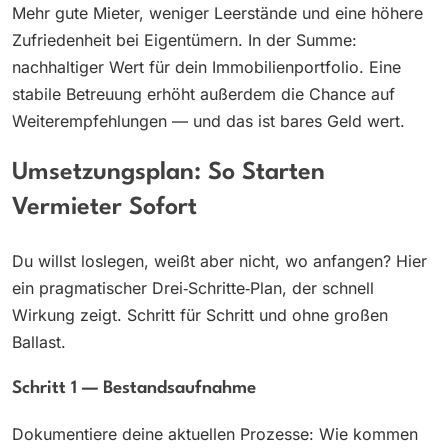
Mehr gute Mieter, weniger Leerstände und eine höhere
Zufriedenheit bei Eigentümern. In der Summe:
nachhaltiger Wert für dein Immobilienportfolio. Eine
stabile Betreuung erhöht außerdem die Chance auf
Weiterempfehlungen — und das ist bares Geld wert.
Umsetzungsplan: So Starten
Vermieter Sofort
Du willst loslegen, weißt aber nicht, wo anfangen? Hier
ein pragmatischer Drei‑Schritte‑Plan, der schnell
Wirkung zeigt. Schritt für Schritt und ohne großen
Ballast.
Schritt 1 — Bestandsaufnahme
Dokumentiere deine aktuellen Prozesse: Wie kommen