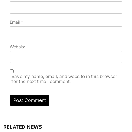
Email
*
Website
Save my name, email, and website in this browser
for the next time I comment.
RELATED NEWS