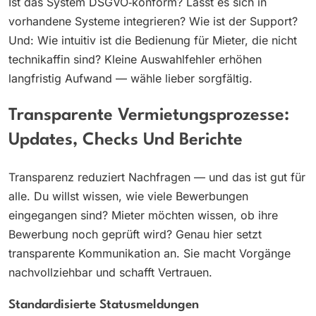
Ist das System DSGVO‑konform? Lässt es sich in
vorhandene Systeme integrieren? Wie ist der Support?
Und: Wie intuitiv ist die Bedienung für Mieter, die nicht
technikaffin sind? Kleine Auswahlfehler erhöhen
langfristig Aufwand — wähle lieber sorgfältig.
Transparente Vermietungsprozesse:
Updates, Checks Und Berichte
Transparenz reduziert Nachfragen — und das ist gut für
alle. Du willst wissen, wie viele Bewerbungen
eingegangen sind? Mieter möchten wissen, ob ihre
Bewerbung noch geprüft wird? Genau hier setzt
transparente Kommunikation an. Sie macht Vorgänge
nachvollziehbar und schafft Vertrauen.
Standardisierte Statusmeldungen