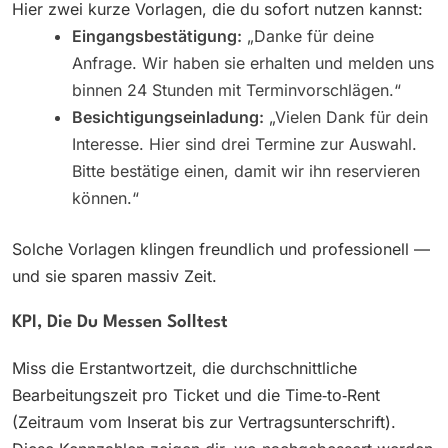
Hier zwei kurze Vorlagen, die du sofort nutzen kannst:
Eingangsbestätigung:
„Danke für deine
Anfrage. Wir haben sie erhalten und melden uns
binnen 24 Stunden mit Terminvorschlägen.“
Besichtigungseinladung:
„Vielen Dank für dein
Interesse. Hier sind drei Termine zur Auswahl.
Bitte bestätige einen, damit wir ihn reservieren
können.“
Solche Vorlagen klingen freundlich und professionell —
und sie sparen massiv Zeit.
KPI, Die Du Messen Solltest
Miss die Erstantwortzeit, die durchschnittliche
Bearbeitungszeit pro Ticket und die Time‑to‑Rent
(Zeitraum vom Inserat bis zur Vertragsunterschrift).