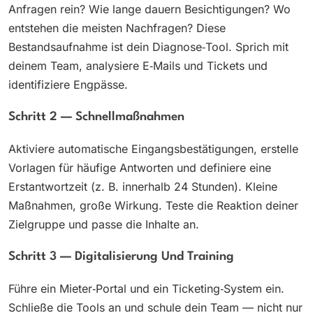
Anfragen rein? Wie lange dauern Besichtigungen? Wo
entstehen die meisten Nachfragen? Diese
Bestandsaufnahme ist dein Diagnose‑Tool. Sprich mit
deinem Team, analysiere E‑Mails und Tickets und
identifiziere Engpässe.
Schritt 2 — Schnellmaßnahmen
Aktiviere automatische Eingangsbestätigungen, erstelle
Vorlagen für häufige Antworten und definiere eine
Erstantwortzeit (z. B. innerhalb 24 Stunden). Kleine
Maßnahmen, große Wirkung. Teste die Reaktion deiner
Zielgruppe und passe die Inhalte an.
Schritt 3 — Digitalisierung Und Training
Führe ein Mieter‑Portal und ein Ticketing‑System ein.
Schließe die Tools an und schule dein Team — nicht nur