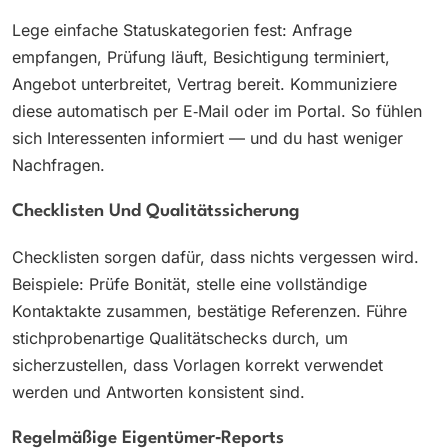
Lege einfache Statuskategorien fest: Anfrage
empfangen, Prüfung läuft, Besichtigung terminiert,
Angebot unterbreitet, Vertrag bereit. Kommuniziere
diese automatisch per E‑Mail oder im Portal. So fühlen
sich Interessenten informiert — und du hast weniger
Nachfragen.
Checklisten Und Qualitätssicherung
Checklisten sorgen dafür, dass nichts vergessen wird.
Beispiele: Prüfe Bonität, stelle eine vollständige
Kontaktakte zusammen, bestätige Referenzen. Führe
stichprobenartige Qualitätschecks durch, um
sicherzustellen, dass Vorlagen korrekt verwendet
werden und Antworten konsistent sind.
Regelmäßige Eigentümer‑Reports