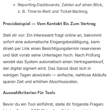
Reporting‑Dashboards: Zahlen auf einen Blick,
z. B. Time‑to‑Rent und Ticket‑Backlog.
Praxisbeispiel — Vom Kontakt Bis Zum Vertrag
Stell dir vor: Ein Interessent fragt online an, bekommt
sofort eine automatische Eingangsbestätigung, kann
direkt per Link einen Besichtigungstermin reservieren
und lädt vorab seine Unterlagen hoch. Nach Prüfung
sendet das System automatisch einen Vertragsentwurf,
der digital signiert wird. Das Ganze lässt sich in
wenigen Tagen abwickeln — einfache, nahtlose Abläufe
sparen Zeit und erhöhen Abschlussraten.
Auswahlkriterien Für Tools
Bevor du ein Tool einführst, stelle dir folgende Fragen: