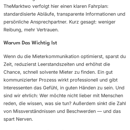
TheMarktwo verfolgt hier einen klaren Fahrplan:
standardisierte Abläufe, transparente Informationen und
persönliche Ansprechpartner. Kurz gesagt: weniger
Reibung, mehr Vertrauen.
Warum Das Wichtig Ist
Wenn du die Mieterkommunikation optimierst, sparst du
Zeit, reduzierst Leerstandszeiten und erhöhst die
Chance, schnell solvente Mieter zu finden. Ein gut
kommunizierter Prozess wirkt professionell und gibt
Interessenten das Gefühl, in guten Händen zu sein. Und
sind wir ehrlich: Wer möchte nicht lieber mit Menschen
reden, die wissen, was sie tun? Außerdem sinkt die Zahl
von Missverständnissen und Beschwerden — und das
spart Nerven.