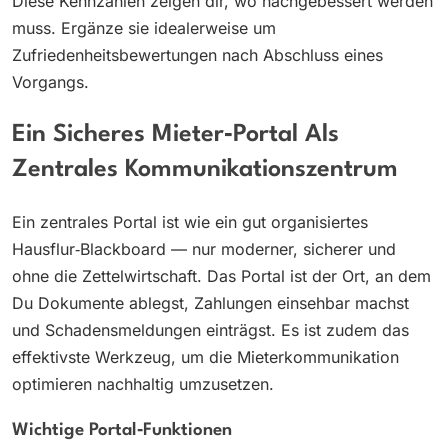
Diese Kennzahlen zeigen dir, wo nachgebessert werden
muss. Ergänze sie idealerweise um
Zufriedenheitsbewertungen nach Abschluss eines
Vorgangs.
Ein Sicheres Mieter‑Portal Als
Zentrales Kommunikationszentrum
Ein zentrales Portal ist wie ein gut organisiertes
Hausflur‑Blackboard — nur moderner, sicherer und
ohne die Zettelwirtschaft. Das Portal ist der Ort, an dem
Du Dokumente ablegst, Zahlungen einsehbar machst
und Schadensmeldungen einträgst. Es ist zudem das
effektivste Werkzeug, um die Mieterkommunikation
optimieren nachhaltig umzusetzen.
Wichtige Portal‑Funktionen