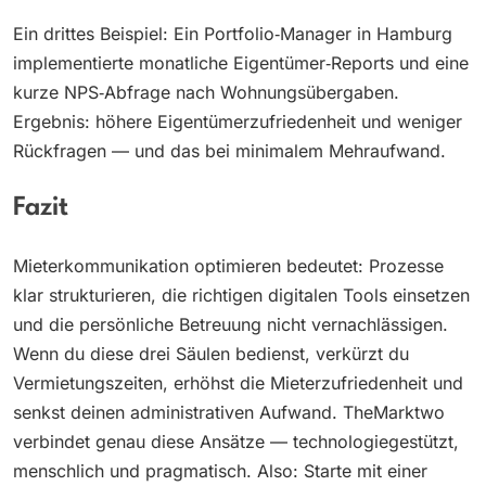
Ein drittes Beispiel: Ein Portfolio‑Manager in Hamburg
implementierte monatliche Eigentümer‑Reports und eine
kurze NPS‑Abfrage nach Wohnungsübergaben.
Ergebnis: höhere Eigentümerzufriedenheit und weniger
Rückfragen — und das bei minimalem Mehraufwand.
Fazit
Mieterkommunikation optimieren bedeutet: Prozesse
klar strukturieren, die richtigen digitalen Tools einsetzen
und die persönliche Betreuung nicht vernachlässigen.
Wenn du diese drei Säulen bedienst, verkürzt du
Vermietungszeiten, erhöhst die Mieterzufriedenheit und
senkst deinen administrativen Aufwand. TheMarktwo
verbindet genau diese Ansätze — technologiegestützt,
menschlich und pragmatisch. Also: Starte mit einer