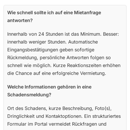
Wie schnell sollte ich auf eine Mietanfrage
antworten?
Innerhalb von 24 Stunden ist das Minimum. Besser:
innerhalb weniger Stunden. Automatische
Eingangsbestätigungen geben sofortige
Rückmeldung, persönliche Antworten folgen so
schnell wie möglich. Kurze Reaktionszeiten erhöhen
die Chance auf eine erfolgreiche Vermietung.
Welche Informationen gehören in eine
Schadensmeldung?
Ort des Schadens, kurze Beschreibung, Foto(s),
Dringlichkeit und Kontaktoptionen. Ein strukturiertes
Formular im Portal vermeidet Rückfragen und