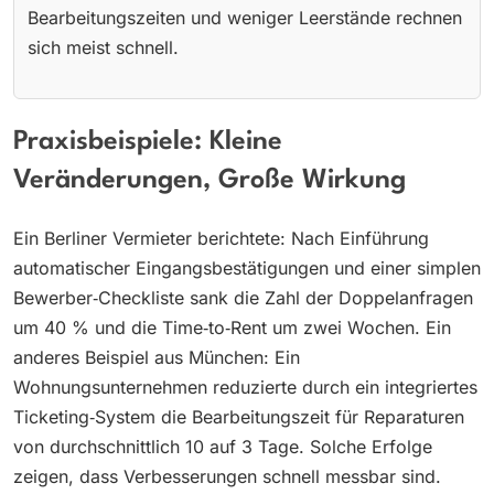
Bearbeitungszeiten und weniger Leerstände rechnen
sich meist schnell.
Praxisbeispiele: Kleine
Veränderungen, Große Wirkung
Ein Berliner Vermieter berichtete: Nach Einführung
automatischer Eingangsbestätigungen und einer simplen
Bewerber‑Checkliste sank die Zahl der Doppelanfragen
um 40 % und die Time‑to‑Rent um zwei Wochen. Ein
anderes Beispiel aus München: Ein
Wohnungsunternehmen reduzierte durch ein integriertes
Ticketing‑System die Bearbeitungszeit für Reparaturen
von durchschnittlich 10 auf 3 Tage. Solche Erfolge
zeigen, dass Verbesserungen schnell messbar sind.