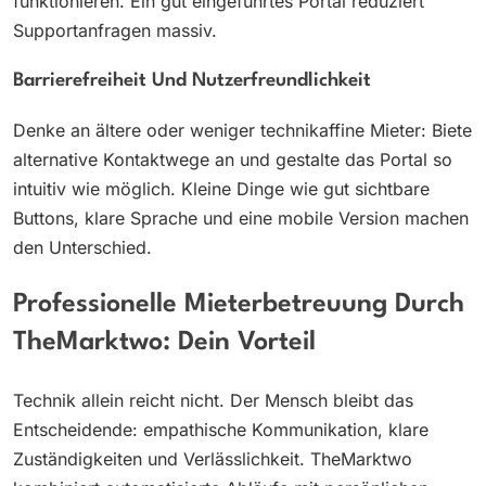
funktionieren. Ein gut eingeführtes Portal reduziert
Supportanfragen massiv.
Barrierefreiheit Und Nutzerfreundlichkeit
Denke an ältere oder weniger technikaffine Mieter: Biete
alternative Kontaktwege an und gestalte das Portal so
intuitiv wie möglich. Kleine Dinge wie gut sichtbare
Buttons, klare Sprache und eine mobile Version machen
den Unterschied.
Professionelle Mieterbetreuung Durch
TheMarktwo: Dein Vorteil
Technik allein reicht nicht. Der Mensch bleibt das
Entscheidende: empathische Kommunikation, klare
Zuständigkeiten und Verlässlichkeit. TheMarktwo